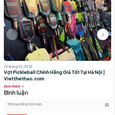
25 tháng 02, 2026
Vợt Pickleball Chính Hãng Giá Tốt Tại Hà Nội |
Vietthethao.com
Xem thêm
Bình luận