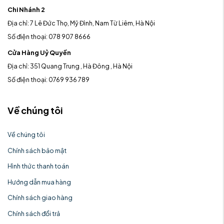
Chi Nhánh 2
Địa chỉ: 7 Lê Đức Thọ, Mỹ Đình, Nam Từ Liêm, Hà Nội
Số điện thoại: 078 907 8666
Cửa Hàng Uỷ Quyền
Địa chỉ: 351 Quang Trung , Hà Đông , Hà Nội
Số điện thoại: 0769 936 789
Về chúng tôi
Về chúng tôi
Chính sách bảo mật
Hình thức thanh toán
Hướng dẫn mua hàng
Chính sách giao hàng
Chính sách đổi trả