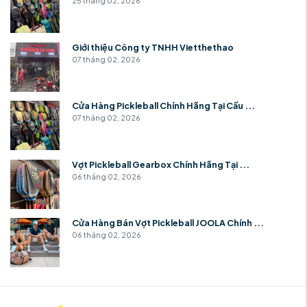
25 tháng 02, 2026
Giới thiệu Công ty TNHH Vietthethao
07 tháng 02, 2026
Cửa Hàng Pickleball Chính Hãng Tại Cầu ...
07 tháng 02, 2026
Vợt Pickleball Gearbox Chính Hãng Tại ...
06 tháng 02, 2026
Cửa Hàng Bán Vợt Pickleball JOOLA Chính ...
06 tháng 02, 2026