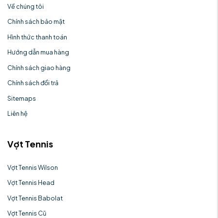
Về chúng tôi
Chính sách bảo mật
Hình thức thanh toán
Hướng dẫn mua hàng
Chính sách giao hàng
Chính sách đổi trả
Sitemaps
Liên hệ
Vợt Tennis
Vợt Tennis Wilson
Vợt Tennis Head
Vợt Tennis Babolat
Vợt Tennis Cũ