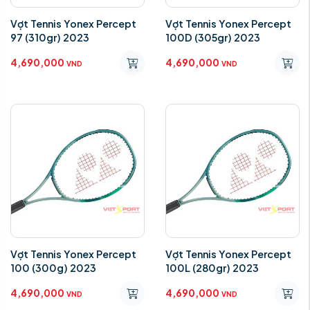
Vợt Tennis Yonex Percept
Vợt Tennis Yonex Percept
97 (310gr) 2023
100D (305gr) 2023
4,690,000
4,690,000
VND
VND
Vợt Tennis Yonex Percept
Vợt Tennis Yonex Percept
100 (300g) 2023
100L (280gr) 2023
4,690,000
4,690,000
VND
VND