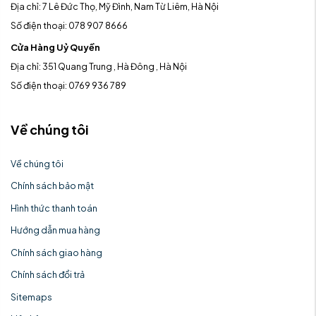
Địa chỉ: 7 Lê Đức Thọ, Mỹ Đình, Nam Từ Liêm, Hà Nội
Số điện thoại: 078 907 8666
Cửa Hàng Uỷ Quyền
Địa chỉ: 351 Quang Trung , Hà Đông , Hà Nội
Số điện thoại: 0769 936 789
Về chúng tôi
Về chúng tôi
Chính sách bảo mật
Hình thức thanh toán
Hướng dẫn mua hàng
Chính sách giao hàng
Chính sách đổi trả
Sitemaps