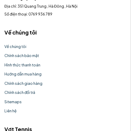
Địa chỉ: 351 Quang Trung , Hà Đông , Hà Nội
Số điện thoại: 0769 936 789
Về chúng tôi
Về chúng tôi
Chính sách bảo mật
Hình thức thanh toán
Hướng dẫn mua hàng
Chính sách giao hàng
Chính sách đổi trả
Sitemaps
Liên hệ
Vợt Tennis