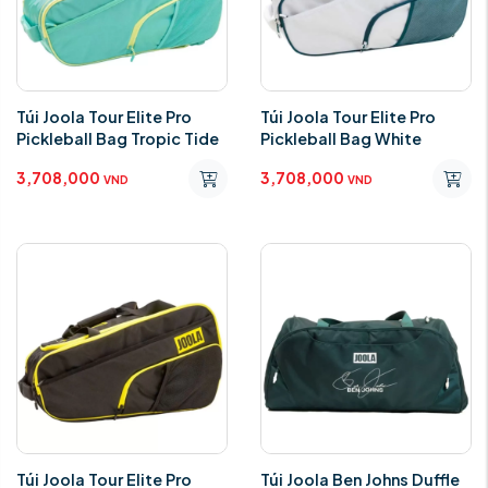
Túi Joola Tour Elite Pro
Túi Joola Tour Elite Pro
Pickleball Bag Tropic Tide
Pickleball Bag White
3,708,000
3,708,000
VND
VND
Túi Joola Tour Elite Pro
Túi Joola Ben Johns Duffle