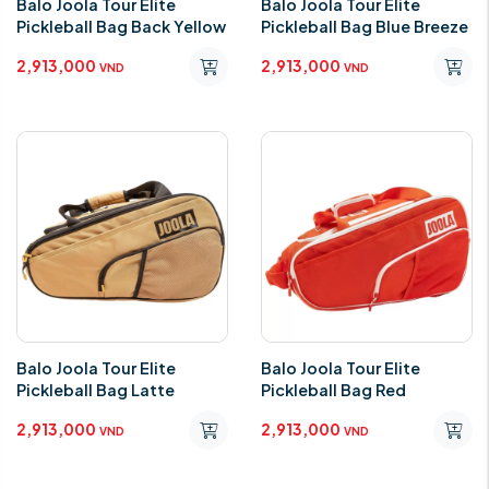
Balo Joola Tour Elite
Balo Joola Tour Elite
Pickleball Bag Back Yellow
Pickleball Bag Blue Breeze
2,913,000
2,913,000
VND
VND
Balo Joola Tour Elite
Balo Joola Tour Elite
Pickleball Bag Latte
Pickleball Bag Red
2,913,000
2,913,000
VND
VND