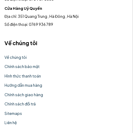
Cửa Hàng Uỷ Quyền
Địa chỉ: 351 Quang Trung , Hà Đông , Hà Nội
Số điện thoại: 0769 936 789
Về chúng tôi
Về chúng tôi
Chính sách bảo mật
Hình thức thanh toán
Hướng dẫn mua hàng
Chính sách giao hàng
Chính sách đổi trả
Sitemaps
Liên hệ