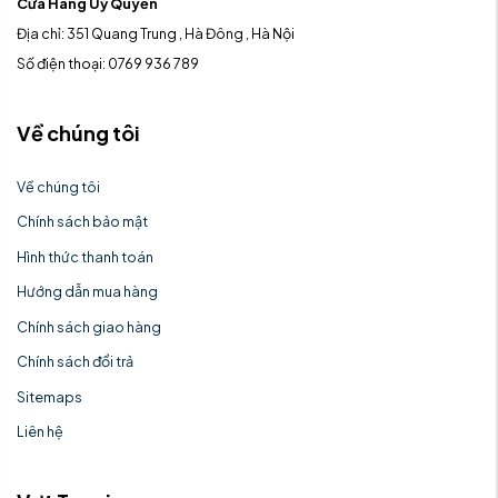
Cửa Hàng Uỷ Quyền
Địa chỉ: 351 Quang Trung , Hà Đông , Hà Nội
Số điện thoại: 0769 936 789
Về chúng tôi
Về chúng tôi
Chính sách bảo mật
Hình thức thanh toán
Hướng dẫn mua hàng
Chính sách giao hàng
Chính sách đổi trả
Sitemaps
Liên hệ