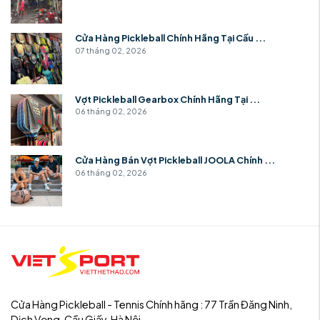
Cửa Hàng Pickleball Chính Hãng Tại Cầu ...
07 tháng 02, 2026
Vợt Pickleball Gearbox Chính Hãng Tại ...
06 tháng 02, 2026
Cửa Hàng Bán Vợt Pickleball JOOLA Chính ...
06 tháng 02, 2026
Cửa Hàng Pickleball - Tennis Chính hãng : 77 Trần Đăng Ninh,
Dịch Vọng, Cầu Giấy, Hà Nội