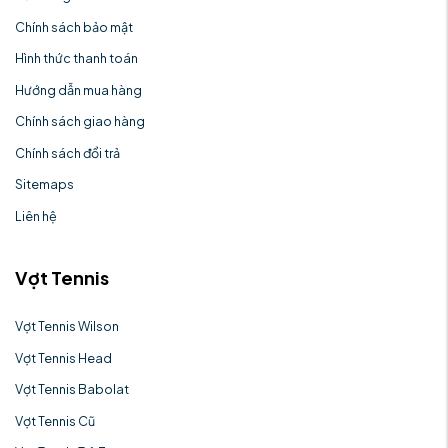
Chính sách bảo mật
Hình thức thanh toán
Hướng dẫn mua hàng
Chính sách giao hàng
Chính sách đổi trả
Sitemaps
Liên hệ
Vợt Tennis
Vợt Tennis Wilson
Vợt Tennis Head
Vợt Tennis Babolat
Vợt Tennis Cũ