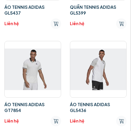
ÁO TENNIS ADIDAS
QUẦN TENNIS ADIDAS
GL5437
GL5399
Liên hệ
Liên hệ
ÁO TENNIS ADIDAS
ÁO TENNIS ADIDAS
GT7854
GL5436
Liên hệ
Liên hệ