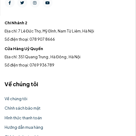
Chi Nhánh 2
Địa chỉ: 7 Lê Đức Thọ, Mỹ Đình, Nam Từ Liêm, Hà Nội
Số điện thoại: 078 907 8666
Cửa Hàng Uỷ Quyền
Địa chỉ: 351 Quang Trung , Hà Đông , Hà Nội
Số điện thoại: 0769 936 789
Về chúng tôi
Về chúng tôi
Chính sách bảo mật
Hình thức thanh toán
Hướng dẫn mua hàng