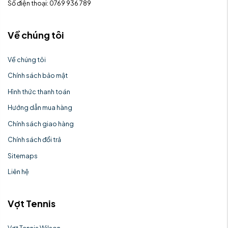
Số điện thoại: 0769 936 789
Về chúng tôi
Về chúng tôi
Chính sách bảo mật
Hình thức thanh toán
Hướng dẫn mua hàng
Chính sách giao hàng
Chính sách đổi trả
Sitemaps
Liên hệ
Vợt Tennis
Vợt Tennis Wilson