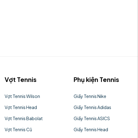
Vợt Tennis
Phụ kiện Tennis
Vợt Tennis Wilson
Giầy Tennis Nike
Vợt Tennis Head
Giầy Tennis Adidas
Vợt Tennis Babolat
Giầy Tennis ASICS
Vợt Tennis Cũ
Giầy Tennis Head