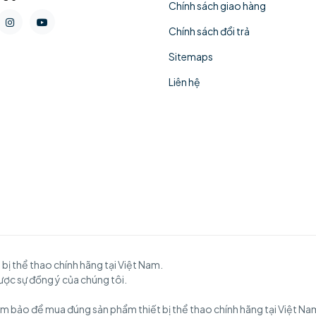
Chính sách giao hàng
Chính sách đổi trả
Sitemaps
Liên hệ
 thể thao chính hãng tại Việt Nam.
được sự đồng ý của chúng tôi.
m bảo để mua đúng sản phẩm thiết bị thể thao chính hãng tại Việt Nam