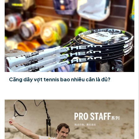
Căng dây vợt tennis bao nhiêu cân là đủ?