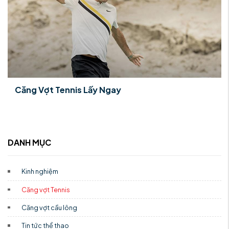
Căng Vợt Tennis Lấy Ngay
DANH MỤC
Kinh nghiệm
Căng vợt Tennis
Căng vợt cầu lông
Tin tức thể thao