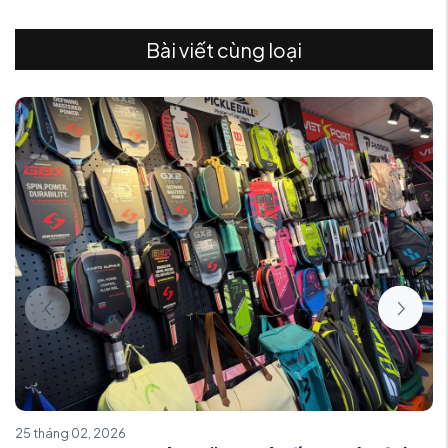
Bài viết cùng loại
25 tháng 02, 2026