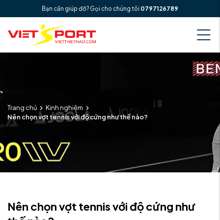
Bạn cần giúp đỡ? Gọi cho chúng tôi
0797126789
Trang chủ
Kinh nghiệm
Nên chọn vợt tennis với độ cứng như thế nào?
Nên chọn vợt tennis với độ cứng như