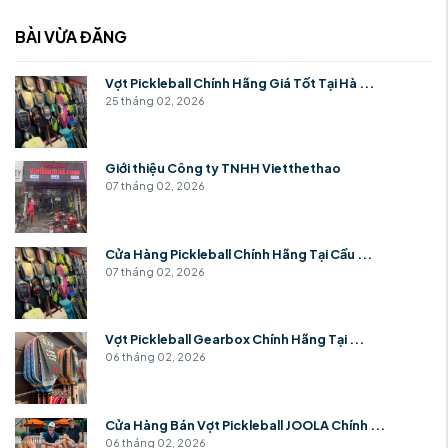
BÀI VỪA ĐĂNG
Vợt Pickleball Chính Hãng Giá Tốt Tại Hà ...
25 tháng 02, 2026
Giới thiệu Công ty TNHH Vietthethao
07 tháng 02, 2026
Cửa Hàng Pickleball Chính Hãng Tại Cầu ...
07 tháng 02, 2026
Vợt Pickleball Gearbox Chính Hãng Tại ...
06 tháng 02, 2026
Cửa Hàng Bán Vợt Pickleball JOOLA Chính ...
06 tháng 02, 2026