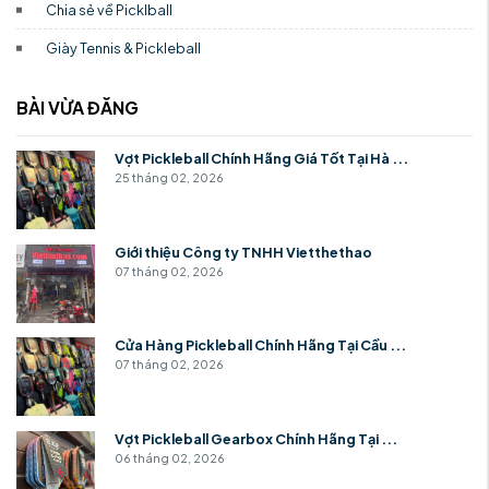
Chia sẻ về Picklball
Giày Tennis & Pickleball
BÀI VỪA ĐĂNG
Vợt Pickleball Chính Hãng Giá Tốt Tại Hà ...
25 tháng 02, 2026
Giới thiệu Công ty TNHH Vietthethao
07 tháng 02, 2026
Cửa Hàng Pickleball Chính Hãng Tại Cầu ...
07 tháng 02, 2026
Vợt Pickleball Gearbox Chính Hãng Tại ...
06 tháng 02, 2026