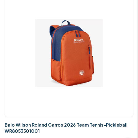
Balo Wilson Roland Garros 2026 Team Tennis-Pickleball
WR8053501001