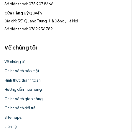
Số điện thoại: 078 907 8666
Cửa Hàng Uỷ Quyền
Địa chỉ: 351 Quang Trung , Hà Đông , Hà Nội
Số điện thoại: 0769 936 789
Về chúng tôi
Về chúng tôi
Chính sách bảo mật
Hình thức thanh toán
Hướng dẫn mua hàng
Chính sách giao hàng
Chính sách đổi trả
Sitemaps
Liên hệ