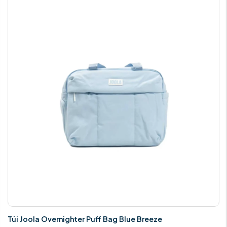
Túi Joola Overnighter Puff Bag Blue Breeze