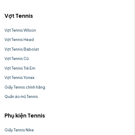
Vợt Tennis
Vợt Tennis Wilson
Vợt Tennis Head
Vợt Tennis Babolat
Vợt Tennis Cũ
Vợt Tennis Trẻ Em
Vợt Tennis Yonex
Giầy Tennis chính hãng
Quần áo mũ Tennis
Phụ kiện Tennis
Giầy Tennis Nike