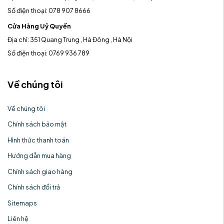
Số điện thoại: 078 907 8666
Cửa Hàng Uỷ Quyền
Địa chỉ: 351 Quang Trung , Hà Đông , Hà Nội
Số điện thoại: 0769 936 789
Về chúng tôi
Về chúng tôi
Chính sách bảo mật
Hình thức thanh toán
Hướng dẫn mua hàng
Chính sách giao hàng
Chính sách đổi trả
Sitemaps
Liên hệ