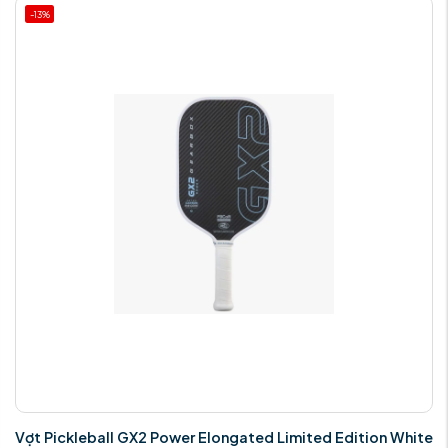
-13%
Vợt Pickleball GX2 Power Elongated Limited Edition White