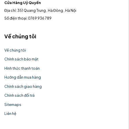
Cửa Hàng Uỷ Quyền
Địa chỉ: 351 Quang Trung , Hà Đông , Hà Nội
Số điện thoại: 0769 936 789
Về chúng tôi
Về chúng tôi
Chính sách bảo mật
Hình thức thanh toán
Hướng dẫn mua hàng
Chính sách giao hàng
Chính sách đổi trả
Sitemaps
Liên hệ