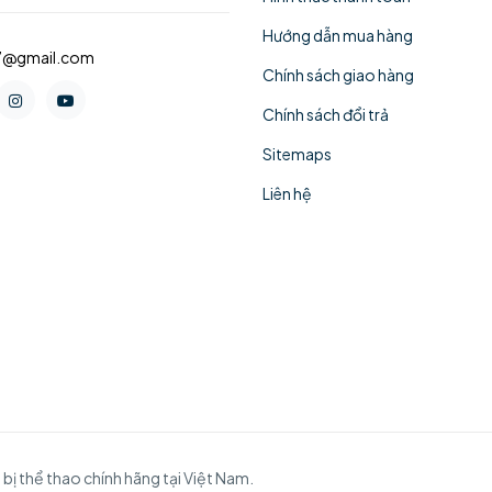
Hướng dẫn mua hàng
77@gmail.com
Chính sách giao hàng
Chính sách đổi trả
Sitemaps
Liên hệ
 thể thao chính hãng tại Việt Nam.