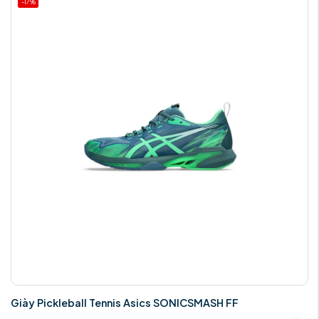
-17%
Giày Pickleball Tennis Asics SONICSMASH FF