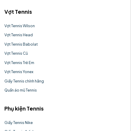
Vợt Tennis
Vợt Tennis Wilson
Vợt Tennis Head
Vợt Tennis Babolat
Vợt Tennis Cũ
Vợt Tennis Trẻ Em
Vợt Tennis Yonex
Giầy Tennis chính hãng
Quần áo mũ Tennis
Phụ kiện Tennis
Giầy Tennis Nike