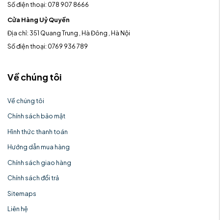
Số điện thoại: 078 907 8666
Cửa Hàng Uỷ Quyền
Địa chỉ: 351 Quang Trung , Hà Đông , Hà Nội
Số điện thoại: 0769 936 789
Về chúng tôi
Về chúng tôi
Chính sách bảo mật
Hình thức thanh toán
Hướng dẫn mua hàng
Chính sách giao hàng
Chính sách đổi trả
Sitemaps
Liên hệ