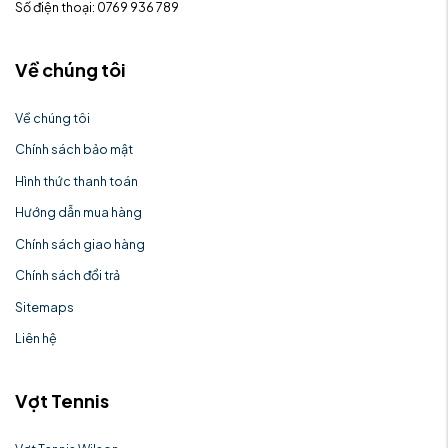
Số điện thoại: 0769 936 789
Về chúng tôi
Về chúng tôi
Chính sách bảo mật
Hình thức thanh toán
Hướng dẫn mua hàng
Chính sách giao hàng
Chính sách đổi trả
Sitemaps
Liên hệ
Vợt Tennis