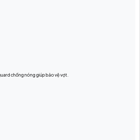
guard chống nóng giúp bảo vệ vợt.