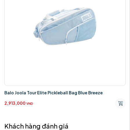
Balo Joola Tour Elite Pickleball Bag Blue Breeze
2,913,000
VND
Khách hàng đánh giá