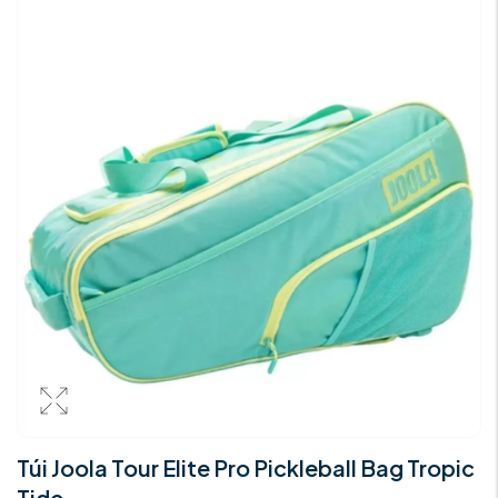
Túi Joola Tour Elite Pro Pickleball Bag Tropic
Tide