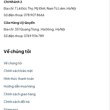
Chi Nhánh 2
Địa chỉ: 7 Lê Đức Thọ, Mỹ Đình, Nam Từ Liêm, Hà Nội
Số điện thoại: 078 907 8666
Cửa Hàng Uỷ Quyền
Địa chỉ: 351 Quang Trung , Hà Đông , Hà Nội
Số điện thoại: 0769 936 789
Về chúng tôi
Về chúng tôi
Chính sách bảo mật
Hình thức thanh toán
Hướng dẫn mua hàng
Chính sách giao hàng
Chính sách đổi trả
Sitemaps