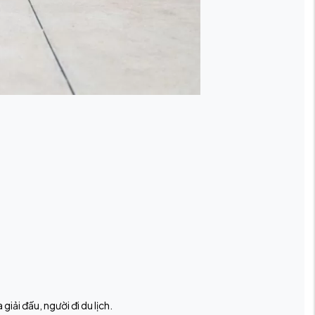
iải đấu, người đi du lịch.