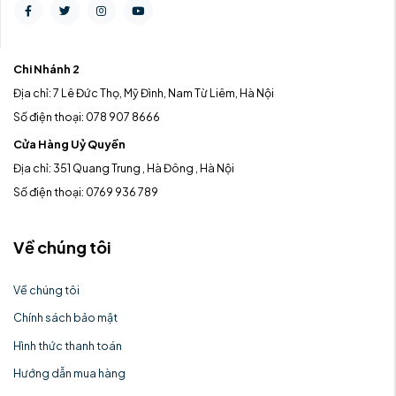
Chi Nhánh 2
Địa chỉ: 7 Lê Đức Thọ, Mỹ Đình, Nam Từ Liêm, Hà Nội
Số điện thoại: 078 907 8666
Cửa Hàng Uỷ Quyền
Địa chỉ: 351 Quang Trung , Hà Đông , Hà Nội
Số điện thoại: 0769 936 789
Về chúng tôi
Về chúng tôi
Chính sách bảo mật
Hình thức thanh toán
Hướng dẫn mua hàng