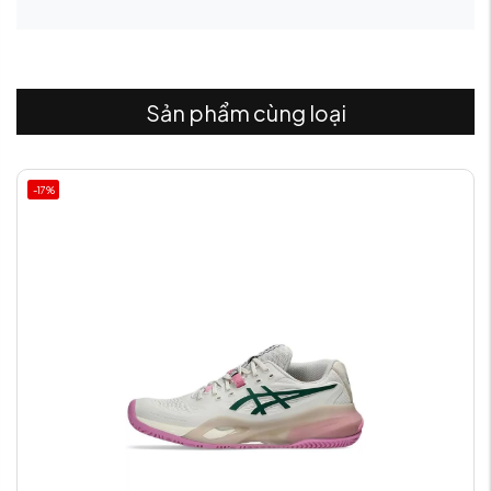
Sản phẩm cùng loại
-17%