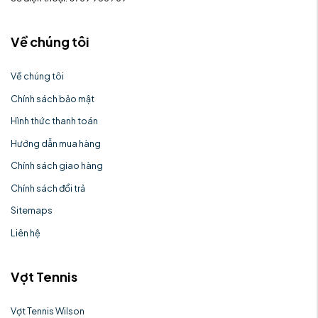
Về chúng tôi
Về chúng tôi
Chính sách bảo mật
Hình thức thanh toán
Hướng dẫn mua hàng
Chính sách giao hàng
Chính sách đổi trả
Sitemaps
Liên hệ
Vợt Tennis
Vợt Tennis Wilson