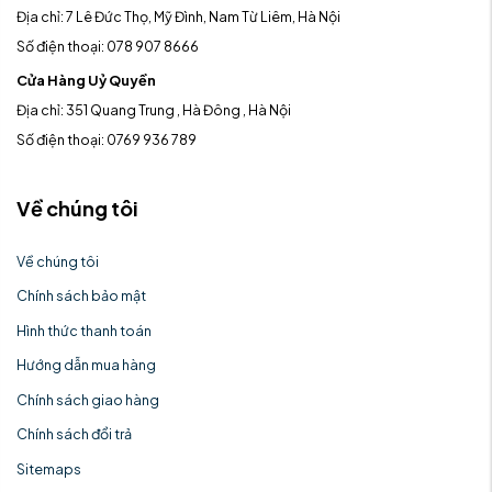
Địa chỉ: 7 Lê Đức Thọ, Mỹ Đình, Nam Từ Liêm, Hà Nội
Số điện thoại: 078 907 8666
Cửa Hàng Uỷ Quyền
Địa chỉ: 351 Quang Trung , Hà Đông , Hà Nội
Số điện thoại: 0769 936 789
Về chúng tôi
Về chúng tôi
Chính sách bảo mật
Hình thức thanh toán
Hướng dẫn mua hàng
Chính sách giao hàng
Chính sách đổi trả
Sitemaps