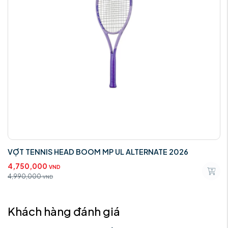
VỢT TENNIS HEAD BOOM MP UL ALTERNATE 2026
4,750,000
VND
4,990,000
VND
Khách hàng đánh giá