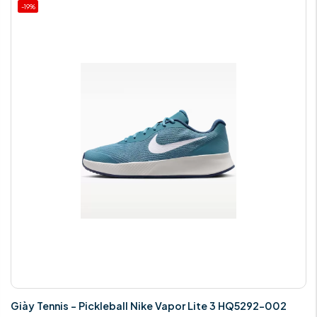
-19%
Giày Tennis - Pickleball Nike Vapor Lite 3 HQ5292-002