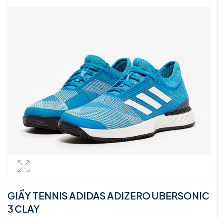
GIẦY TENNIS ADIDAS ADIZERO UBERSONIC
3 CLAY