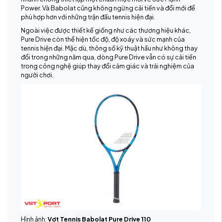
Power. Và Babolat cũng không ngừng cải tiến và đổi mới để
phù hợp hơn với những trận đấu tennis hiện đại.
Ngoài việc được thiết kế giống như các thương hiệu khác,
Pure Drive còn thể hiện tốc độ, độ xoáy và sức mạnh của
tennis hiện đại. Mặc dù, thông số kỹ thuật hầu như không thay
đổi trong những năm qua, dòng Pure Drive vẫn có sự cải tiến
trong công nghệ giúp thay đổi cảm giác và trải nghiệm của
người chơi.
Hình ảnh:
Vợt Tennis Babolat Pure Drive 110