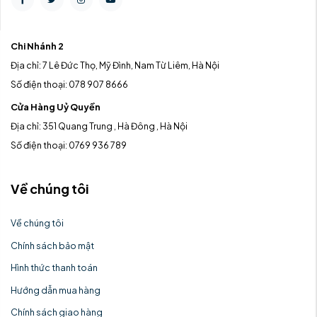
Chi Nhánh 2
Địa chỉ: 7 Lê Đức Thọ, Mỹ Đình, Nam Từ Liêm, Hà Nội
Số điện thoại: 078 907 8666
Cửa Hàng Uỷ Quyền
Địa chỉ: 351 Quang Trung , Hà Đông , Hà Nội
Số điện thoại: 0769 936 789
Về chúng tôi
Về chúng tôi
Chính sách bảo mật
Hình thức thanh toán
Hướng dẫn mua hàng
Chính sách giao hàng