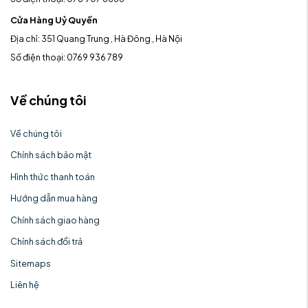
Cửa Hàng Uỷ Quyền
Địa chỉ: 351 Quang Trung , Hà Đông , Hà Nội
Số điện thoại: 0769 936 789
Về chúng tôi
Về chúng tôi
Chính sách bảo mật
Hình thức thanh toán
Hướng dẫn mua hàng
Chính sách giao hàng
Chính sách đổi trả
Sitemaps
Liên hệ