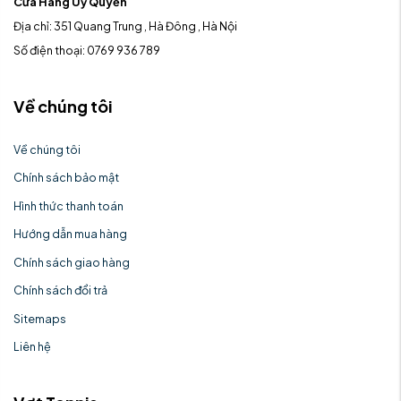
Cửa Hàng Uỷ Quyền
Địa chỉ: 351 Quang Trung , Hà Đông , Hà Nội
Số điện thoại: 0769 936 789
Về chúng tôi
Về chúng tôi
Chính sách bảo mật
Hình thức thanh toán
Hướng dẫn mua hàng
Chính sách giao hàng
Chính sách đổi trả
Sitemaps
Liên hệ