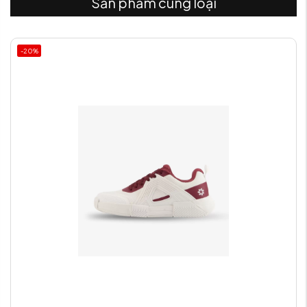
Sản phẩm cùng loại
-20%