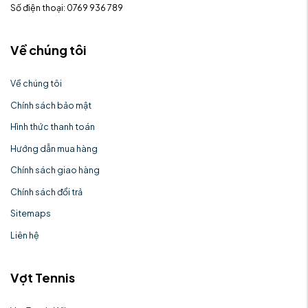
Số điện thoại: 0769 936 789
Về chúng tôi
Về chúng tôi
Chính sách bảo mật
Hình thức thanh toán
Hướng dẫn mua hàng
Chính sách giao hàng
Chính sách đổi trả
Sitemaps
Liên hệ
Vợt Tennis