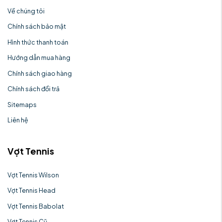
Về chúng tôi
Chính sách bảo mật
Hình thức thanh toán
Hướng dẫn mua hàng
Chính sách giao hàng
Chính sách đổi trả
Sitemaps
Liên hệ
Vợt Tennis
Vợt Tennis Wilson
Vợt Tennis Head
Vợt Tennis Babolat
Vợt Tennis Cũ