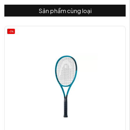
Sản phẩm cùng loại
-5%