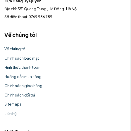
Cửa Hàng Uỷ Quyền
Địa chỉ: 351 Quang Trung , Hà Đông , Hà Nội
Số điện thoại: 0769 936 789
Về chúng tôi
Về chúng tôi
Chính sách bảo mật
Hình thức thanh toán
Hướng dẫn mua hàng
Chính sách giao hàng
Chính sách đổi trả
Sitemaps
Liên hệ