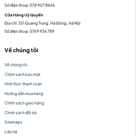
Số điện thoại: 078 907 8666
Cửa Hàng Uỷ Quyền
Địa chỉ: 351 Quang Trung , Hà Đông , Hà Nội
Số điện thoại: 0769 936 789
Về chúng tôi
Về chúng tôi
Chính sách bảo mật
Hình thức thanh toán
Hướng dẫn mua hàng
Chính sách giao hàng
Chính sách đổi trả
Sitemaps
Liên hệ