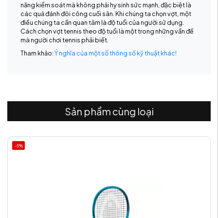
năng kiểm soát mà không phải hy sinh sức mạnh, đặc biệt là
các quả đánh đôi công cuối sân. Khi chúng ta chọn vợt, một
điều chúng ta cần quan tâm là độ tuổi của người sử dụng.
Cách chọn vợt tennis theo độ tuổi là một trong những vấn đề
mà người chơi tennis phải biết.
Tham khảo:
Ý nghĩa của một số thông số kỹ thuật khác!
Sản phẩm cùng loại
-5%