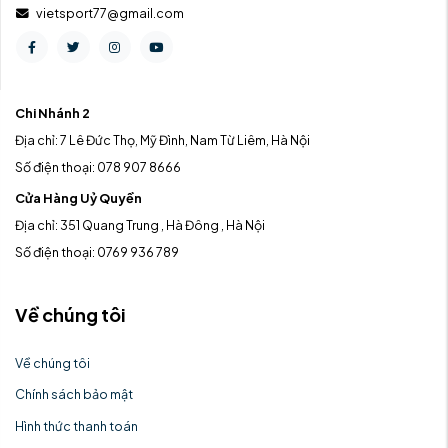
vietsport77@gmail.com
Chi Nhánh 2
Địa chỉ: 7 Lê Đức Thọ, Mỹ Đình, Nam Từ Liêm, Hà Nội
Số điện thoại: 078 907 8666
Cửa Hàng Uỷ Quyền
Địa chỉ: 351 Quang Trung , Hà Đông , Hà Nội
Số điện thoại: 0769 936 789
Về chúng tôi
Về chúng tôi
Chính sách bảo mật
Hình thức thanh toán