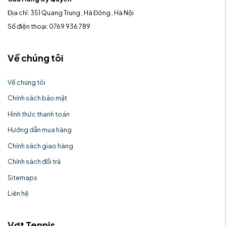
Địa chỉ: 351 Quang Trung , Hà Đông , Hà Nội
Số điện thoại: 0769 936 789
Về chúng tôi
Về chúng tôi
Chính sách bảo mật
Hình thức thanh toán
Hướng dẫn mua hàng
Chính sách giao hàng
Chính sách đổi trả
Sitemaps
Liên hệ
Vợt Tennis