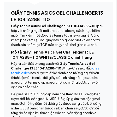
GIẦY TENNIS ASICS GEL CHALLENGER 13
LE 1041A288-110
Giày Tennis Asics Gel Challenger 13 LE 1041A288-110
phù
hợp với những người mới chơi, chơi phong cách mạo hiểm
muốn tìm kiếm một đôi giày tennis tốt, nhẹ và giá rẻ. Cùng
khám phá xem liệu đôi giày này có gì đặc biệt khiến nó trở
thành sản phẩm lọt TOP bán chạy nhất thời gian qua nhé!
Mô tả giày Tennis Asics Gel Challenger 13 LE
1041A288-110 WHITE/CLASSIC chính hãng
Hãy ra sân thật phong cách với
Giày Tennis Asics Gel
Challenger 13 LE 1041A288-110
White/Classic. Mẫu
giày
tennis asics
này được thiết kế dành cho những người yêu
thích bộ môn tennis, đôi giày có tính năng hỗ trợ cao cho
người chơi tennis giúp người chơi có những bước chạy ổn
định và chắc chắn.
Đế giữa SOLYTE cung cấp đệm nhẹ theo độ sâu và độ bền
tuyệt đối, khi đế ngoài AHARPLUS giúp giảm tác động mài
mòn. Gel hỗ trợ đệm lót dưới giày được cung cấp bởi công
nghệ GEL ở bàn chân trước và bàn chân sau, được đặt để
tăng độ ổn định khi thực hiện các chuyển động nhanh và