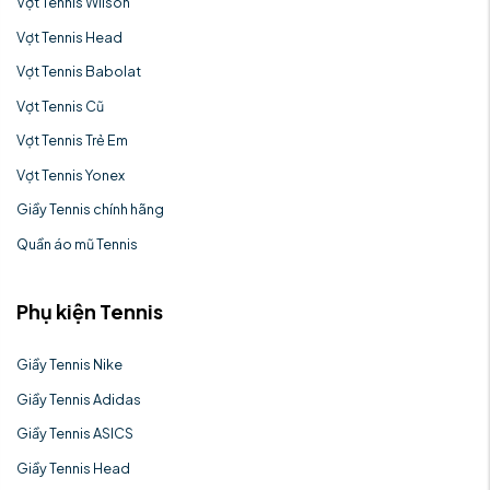
Vợt Tennis Wilson
Vợt Tennis Head
Vợt Tennis Babolat
Vợt Tennis Cũ
Vợt Tennis Trẻ Em
Vợt Tennis Yonex
Giầy Tennis chính hãng
Quần áo mũ Tennis
Phụ kiện Tennis
Giầy Tennis Nike
Giầy Tennis Adidas
Giầy Tennis ASICS
Giầy Tennis Head