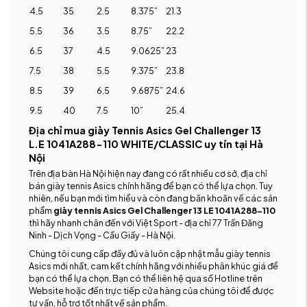
4.5
35
2.5
8.375”
21.3
5.5
36
3.5
8.75”
22.2
6.5
37
4.5
9.0625”
23
7.5
38
5.5
9.375”
23.8
8.5
39
6.5
9.6875”
24.6
9.5
40
7.5
10”
25.4
Địa chỉ mua giày Tennis Asics Gel Challenger 13
L.E 1041A288-110 WHITE/CLASSIC uy tín tại Hà
Nội
Trên địa bàn Hà Nội hiện nay đang có rất nhiều cơ sở, địa chỉ
bán giày tennis Asics chính hãng để bạn có thể lựa chọn. Tuy
nhiên, nếu bạn mới tìm hiểu và còn đang băn khoăn về các sản
phẩm
giày tennis Asics Gel Challenger 13 LE 1041A288-110
thì hãy nhanh chân đến với Việt Sport - địa chỉ 77 Trần Đăng
Ninh - Dịch Vọng - Cầu Giấy - Hà Nội.
Chúng tôi cung cấp đầy đủ và luôn cập nhật mẫu giày tennis
Asics mới nhất, cam kết chính hãng với nhiều phân khúc giá để
bạn có thể lựa chọn. Bạn có thể liên hệ qua số Hotline trên
Website hoặc đến trực tiếp cửa hàng của chúng tôi để được
tư vấn, hỗ trợ tốt nhất về sản phẩm.