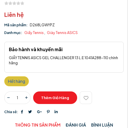
Liên hệ
Mã sản phẩm:
D268LGWYPZ
Danh mục:
Giầy Tennis
,
Giày Tennis ASICS
Bảo hành và khuyến mãi
GIẦY TENNIS ASICS GEL CHALLENGER 13 L.E 1041A288-110 chính
hãng
Hết hàng
Thêm Giỏ Hàng
Chia sẻ:
THÔNG TIN SẢN PHẨM
ĐÁNH GIÁ
BÌNH LUẬN