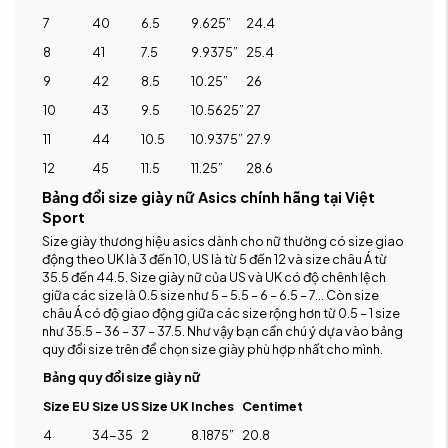
7
40
6.5
9.625”
24.4
8
41
7.5
9.9375”
25.4
9
42
8.5
10.25”
26
10
43
9.5
10.5625”
27
11
44
10.5
10.9375”
27.9
12
45
11.5
11.25”
28.6
Bảng đổi size giày nữ Asics chính hãng tại Việt
Sport
Size giày thương hiệu asics dành cho nữ thường có size giao
động theo UK là 3 đến 10, US là từ 5 đến 12 và size châu Á từ
35.5 đến 44.5. Size giày nữ của US và UK có độ chênh lệch
giữa các size là 0.5 size như 5 – 5.5 – 6 – 6.5 – 7… Còn size
châu Á có độ giao động giữa các size rộng hơn từ 0.5 – 1 size
như 35.5 – 36 – 37 – 37.5. Như vậy bạn cần chú ý dựa vào bảng
quy đổi size trên để chọn size giày phù hợp nhất cho mình.
Bảng quy đổi size giày nữ
Size EU
Size US
Size UK
Inches
Centimet
4
34-35
2
8.1875”
20.8