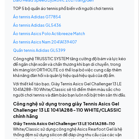
Balo Head Speed Djokovic 2021 trắng/đen
TOP 5 bộ quần áo tennis phổ biến với người chơi tennis
Áo tennis Adidas GT7854
Áo tennis Adidas GL5436
Áo tennis Asics Polo Actibreeze Match
Áo tennis Asics Nam 2041A139407
Quần tennis Adidas GL5399
Công nghệ TRUSSTIC SYSTEM tăng cường độ bám và lực kéo
để ngăn chặn xoắn và chấn thương khi bạn di chuyển, trong
khi màng lót ORTHOLITE có thể loại bỏ việc cung cấp thêm
khả năng đàn hồi và quản lý hiệu quả hiệu quả của độ ẩm.
Với thiết kế táo bạo, Giày Tennis Asics Gel Challenger 13 LE
1041A288-110 White/Classic sẽ tô điểm thêm màu sắc cho
người chơi tennis và đảm bảo bạn luôn nổi bật trên sân thi đấu.
Công nghệ sử dụng trong giày Tennis Asics Gel
Challenger 13 LE 1041A288-110 WHITE/CLASSIC
chính hãng
Giày Tennis Asics Gel Challenger 13 LE 1041A288-110
White/Classic sử dụng công nghệ Asics Rearfoot Gel là hệ
thống đệm sử dụng silicon để đáp ứng nhu cầu của các vận