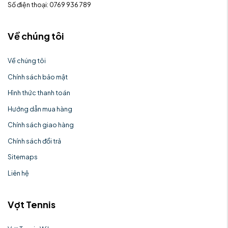
Số điện thoại: 0769 936 789
Về chúng tôi
Về chúng tôi
Chính sách bảo mật
Hình thức thanh toán
Hướng dẫn mua hàng
Chính sách giao hàng
Chính sách đổi trả
Sitemaps
Liên hệ
Vợt Tennis