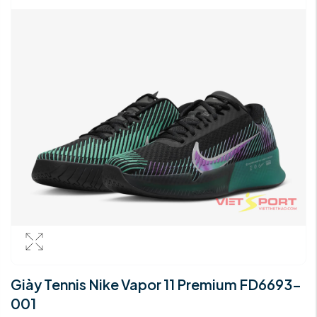
Giày Tennis Nike Vapor 11 Premium FD6693-
001