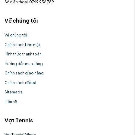
Số điện thoại: 0769 936 789
Về chúng tôi
Về chúng tôi
Chính sách bảo mật
Hình thức thanh toán
Hướng dẫn mua hàng
Chính sách giao hàng
Chính sách đổi trả
Sitemaps
Liên hệ
Vợt Tennis
Vợt Tennis Wilson