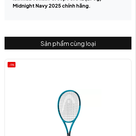
Midnight Navy 2025 chính hãng.
Sản phẩm cùng loại
-5%