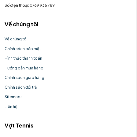
Số điện thoại: 0769 936 789
Về chúng tôi
Về chúng tôi
Chính sách bảo mật
Hình thức thanh toán
Hướng dẫn mua hàng
Chính sách giao hàng
Chính sách đổi trả
Sitemaps
Liên hệ
Vợt Tennis