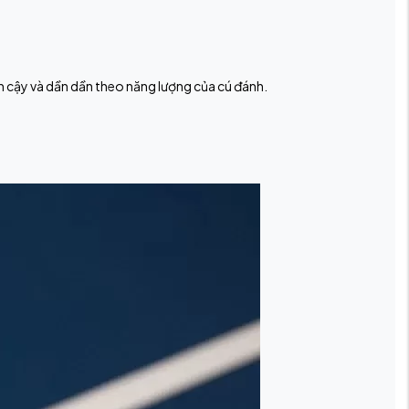
 cậy và dần dần theo năng lượng của cú đánh.