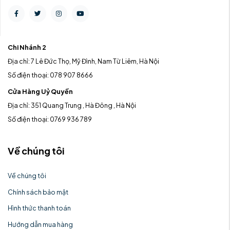
Chi Nhánh 2
Địa chỉ: 7 Lê Đức Thọ, Mỹ Đình, Nam Từ Liêm, Hà Nội
Số điện thoại: 078 907 8666
Cửa Hàng Uỷ Quyền
Địa chỉ: 351 Quang Trung , Hà Đông , Hà Nội
Số điện thoại: 0769 936 789
Về chúng tôi
Về chúng tôi
Chính sách bảo mật
Hình thức thanh toán
Hướng dẫn mua hàng