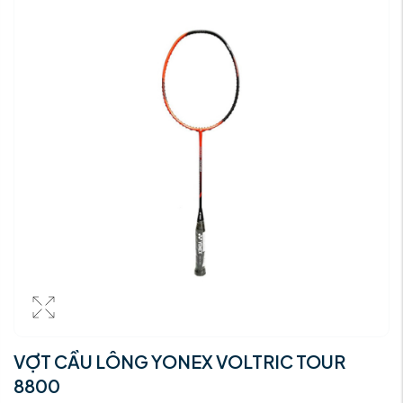
VỢT CẦU LÔNG YONEX VOLTRIC TOUR
8800