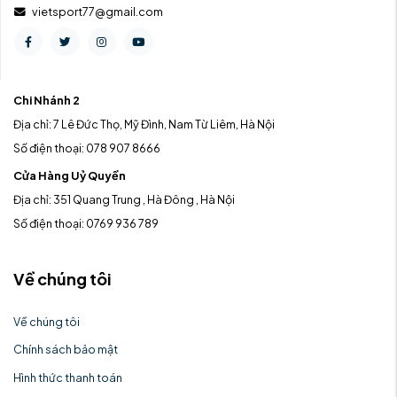
vietsport77@gmail.com
Chi Nhánh 2
Địa chỉ: 7 Lê Đức Thọ, Mỹ Đình, Nam Từ Liêm, Hà Nội
Số điện thoại: 078 907 8666
Cửa Hàng Uỷ Quyền
Địa chỉ: 351 Quang Trung , Hà Đông , Hà Nội
Số điện thoại: 0769 936 789
Về chúng tôi
Về chúng tôi
Chính sách bảo mật
Hình thức thanh toán