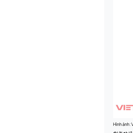
Hình ảnh: