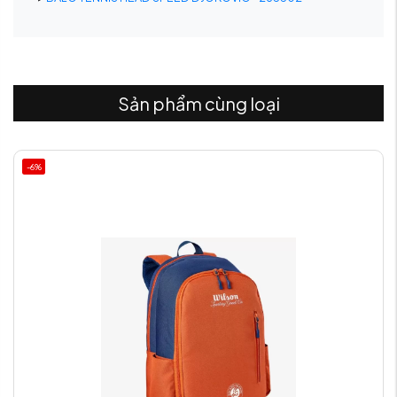
Sản phẩm cùng loại
-6%