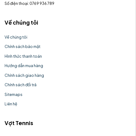
Số điện thoại: 0769 936 789
Về chúng tôi
Về chúng tôi
Chính sách bảo mật
Hình thức thanh toán
Hướng dẫn mua hàng
Chính sách giao hàng
Chính sách đổi trả
Sitemaps
Liên hệ
Vợt Tennis