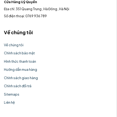
Cửa Hàng Uỷ Quyền
Địa chỉ: 351 Quang Trung , Hà Đông , Hà Nội
Số điện thoại: 0769 936 789
Về chúng tôi
Về chúng tôi
Chính sách bảo mật
Hình thức thanh toán
Hướng dẫn mua hàng
Chính sách giao hàng
Chính sách đổi trả
Sitemaps
Liên hệ