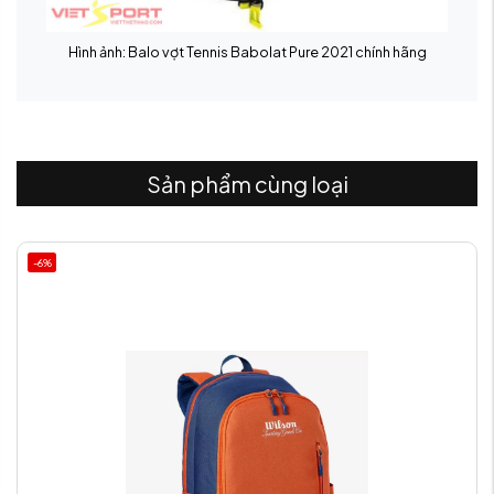
Hình ảnh: Balo vợt Tennis Babolat Pure 2021 chính hãng
Sản phẩm cùng loại
-6%