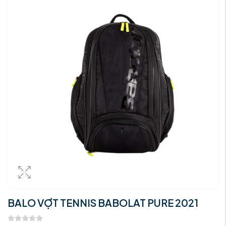
BALO VỢT TENNIS BABOLAT PURE 2021